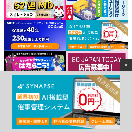
×
個人情報保護方針
© 2022 Japan Council of Shopping Centers