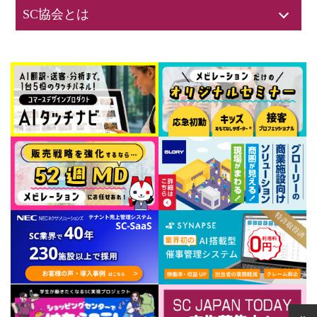
SC協会とは