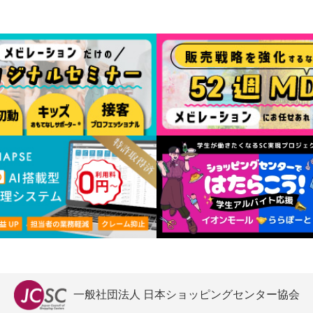
一般社団法人 日本ショッピングセンター協会