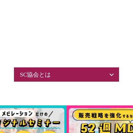
SC協会とは