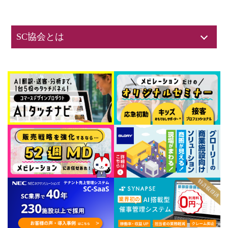
SC協会とは