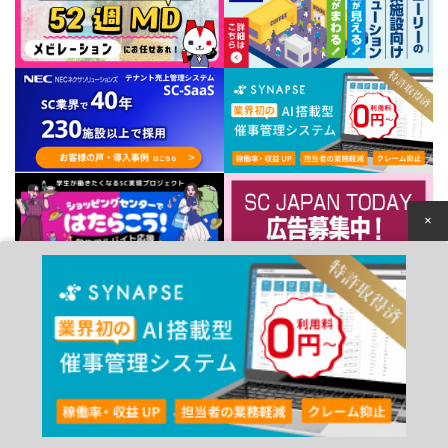
×
個人情報保護方針
© 2022 Japan Council of Shopping Centers