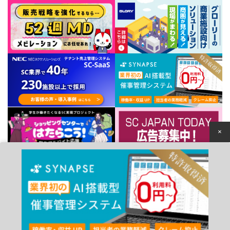
×
個人情報保護方針