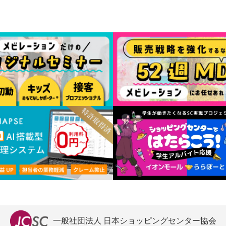
一般社団法人 日本ショッピングセンター協会