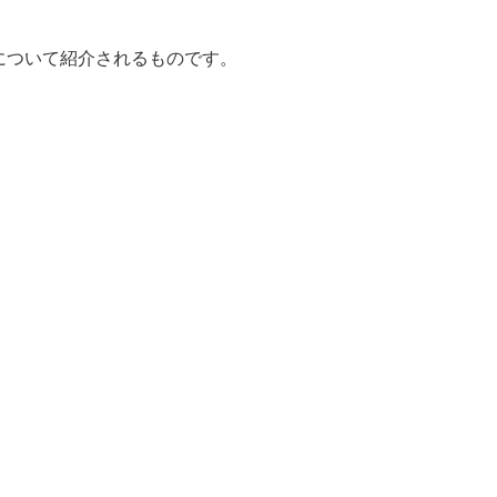
について紹介されるものです。