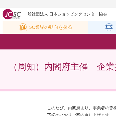
一般社団法人 日本ショッピングセンター協会
SC業界の
動向を探る
（周知）内閣府主催 企業
このたび、内閣府より、事業者の皆
下記のとおりご案内申し上げます。