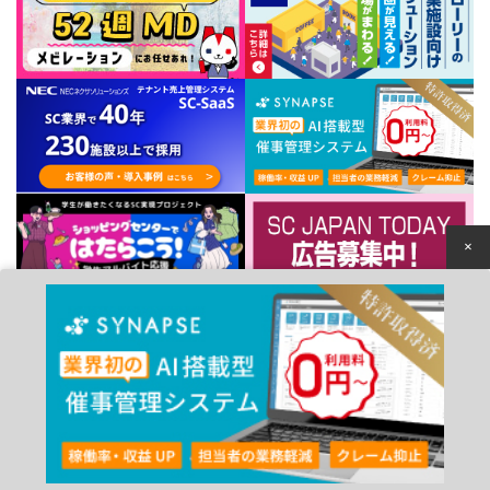
×
個人情報保護方針
© 2022 Japan Council of Shopping Centers